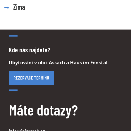
Zima
Kde nás najdete?
Ubytování v obci Assach a Haus im Ennstal
REZERVACE TERMÍNU
Máte dotazy?